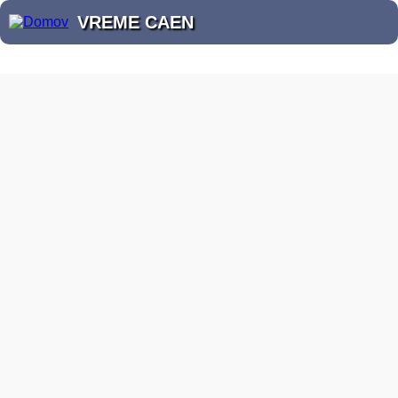
VREME CAEN