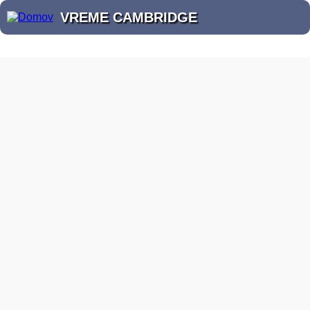
VREME CAMBRIDGE