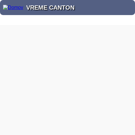
VREME CANTON