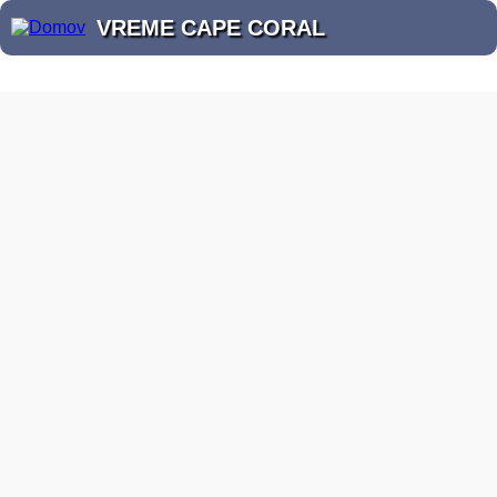
VREME CAPE CORAL