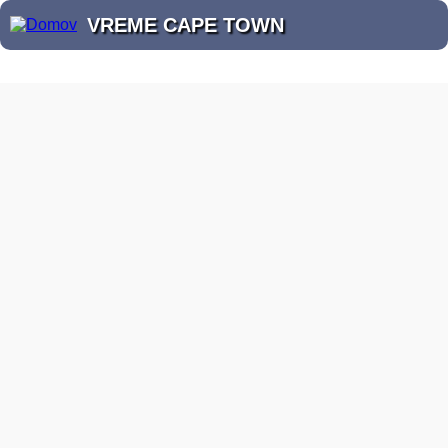
VREME CAPE TOWN