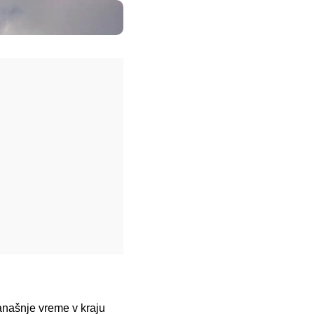
anašnje vreme v kraju