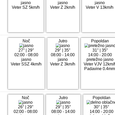
jasno
jasno
jasno
Veter SZ 5km/h
Veter Z 2km/h
Veter V 13km/h
Noč
Jutro
Popoldan
27°
|
29°
29°
|
35°
31°
|
35°
02:00 - 08:00
08:00 - 14:00
14:00 - 20:00
jasno
jasno
pretežno jasno
Veter SSZ 4km/h
Veter Z 3km/h
Veter VJV 12km/
Padavine 0.4mm
Noč
Jutro
Popoldan
26°
|
29°
29°
|
35°
30°
|
35°
02:00 - 08:00
08:00 - 14:00
14:00 - 20:00