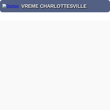
VREME CHARLOTTESVILLE