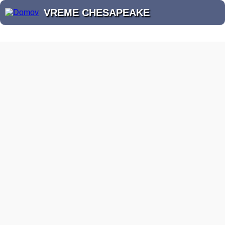
VREME CHESAPEAKE