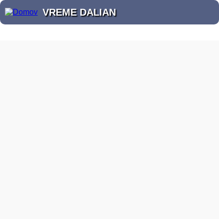
VREME DALIAN