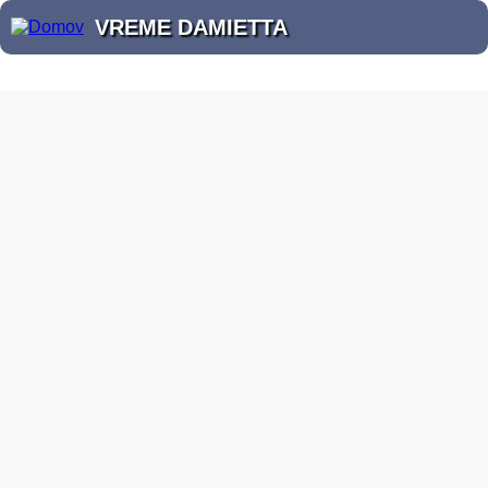
VREME DAMIETTA