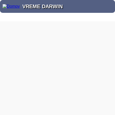
VREME DARWIN