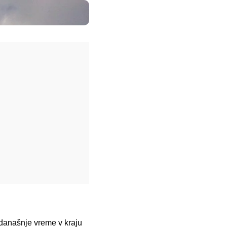
 današnje vreme v kraju