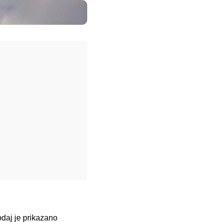
odaj je prikazano