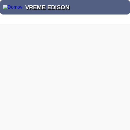
VREME EDISON