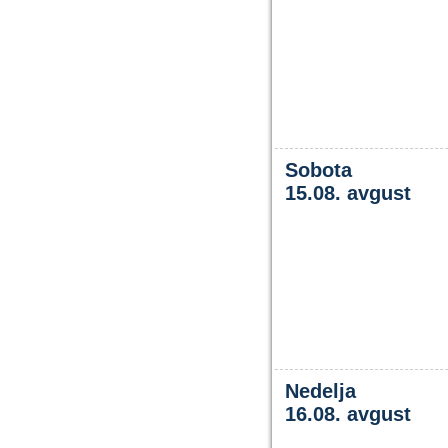
Sobota
15.08. avgust
Nedelja
16.08. avgust