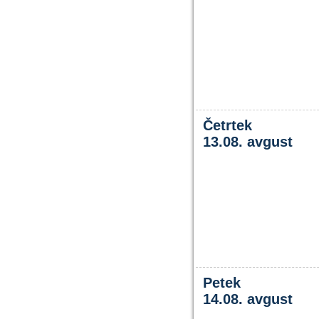
Četrtek
13.08. avgust
Petek
14.08. avgust