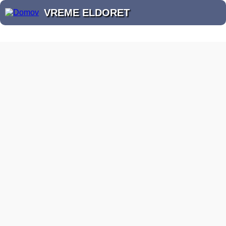
VREME ELDORET