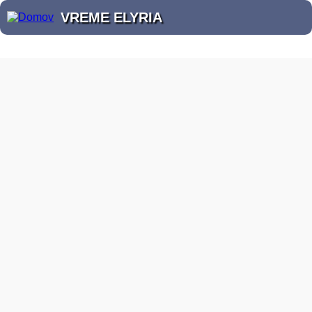
VREME ELYRIA