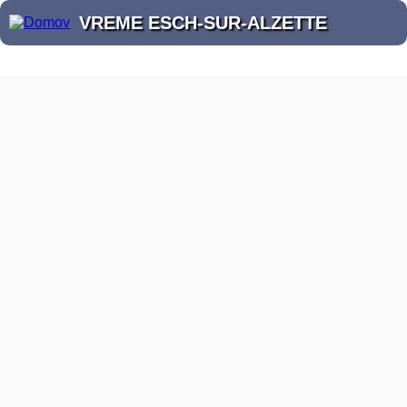
VREME ESCH-SUR-ALZETTE