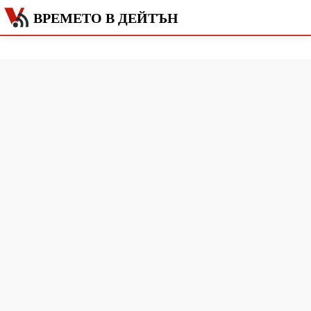
ВРЕМЕТО В ДЕЙТЪН