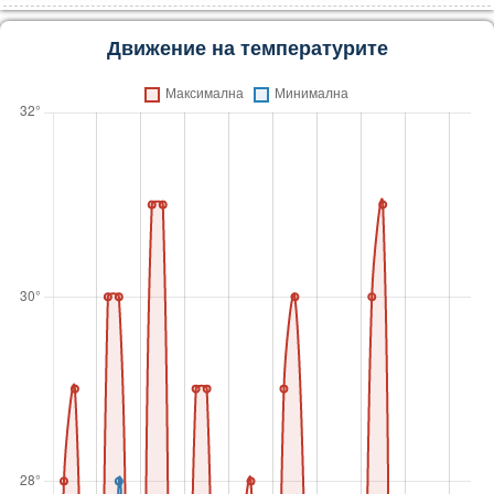
Движение на температурите