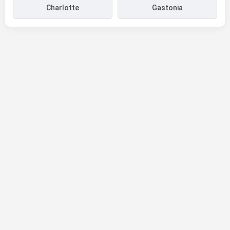
Charlotte
Gastonia