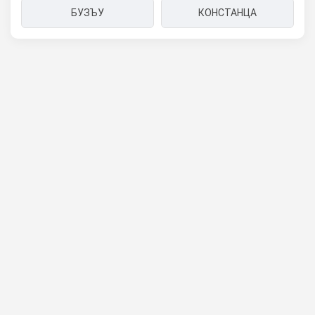
БУЗЪУ
КОНСТАНЦА