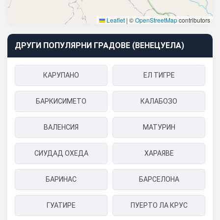
Leaflet
|
©
OpenStreetMap
contributors
ДРУГИ ПОПУЛЯРНИ ГРАДОВЕ (ВЕНЕЦУЕЛА)
КАРУПАНО
ЕЛ ТИГРЕ
БАРКИСИМЕТО
КАЛАБОЗО
ВАЛЕНСИЯ
МАТУРИН
СИУДАД ОХЕДА
ХАРАЯВЕ
БАРИНАС
БАРСЕЛОНА
ГУАТИРЕ
ПУЕРТО ЛА КРУС