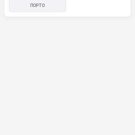
ПОРТО