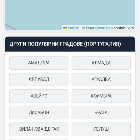
Leaflet
|
©
OpenStreetMap
contributors
ДРУГИ ПОПУЛЯРНИ ГРАДОВЕ (ПОРТУГАЛИЯ)
АМАДОРА
АЛМАДА
СЕТУБАЛ
АГУАЛВА
АВЕЙРО
КОИМБРА
ЛИСАБОН
БРАГА
ВИЛА НОВА ДЕ ГАЯ
КЕЛУШ