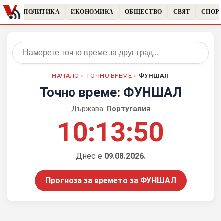
ЧКИ
ПОЛИТИКА
ИКОНОМИКА
ОБЩЕСТВО
СВЯТ
СПОР
НАЧАЛО
»
ТОЧНО ВРЕМЕ
»
ФУНШАЛ
Точно време: ФУНШАЛ
Държава:
Португалия
10:13:50
Днес е
09.08.2026.
Прогноза за времето за ФУНШАЛ