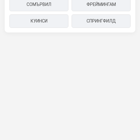
СОМЪРВИЛ
ФРЕЙМИНГАМ
КУИНСИ
СПРИНГФИЛД