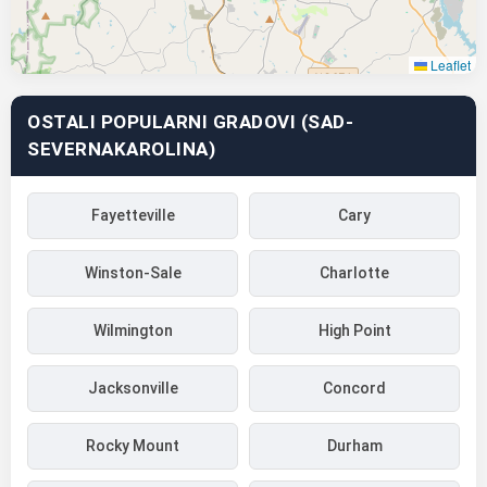
Leaflet
OSTALI POPULARNI GRADOVI (SAD-
SEVERNAKAROLINA)
Fayetteville
Cary
Winston-Sale
Charlotte
Wilmington
High Point
Jacksonville
Concord
Rocky Mount
Durham