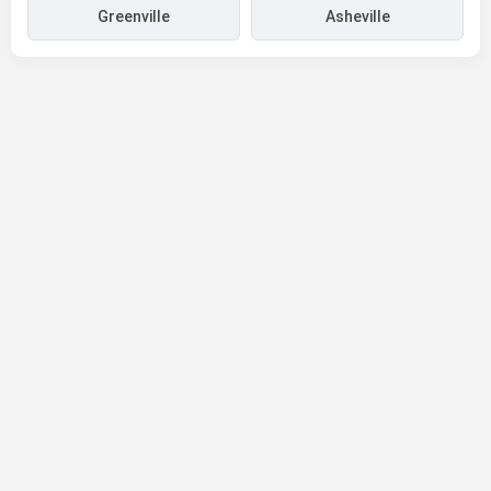
Greenville
Asheville