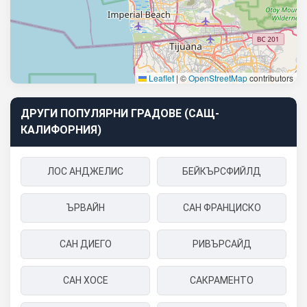
Leaflet
|
©
OpenStreetMap
contributors
ДРУГИ ПОПУЛЯРНИ ГРАДОВЕ (САЩ-
КАЛИФОРНИЯ)
ЛОС АНДЖЕЛИС
БЕЙКЪРСФИЙЛД
ЪРВАЙН
САН ФРАНЦИСКО
САН ДИЕГО
РИВЪРСАЙД
САН ХОСЕ
САКРАМЕНТО