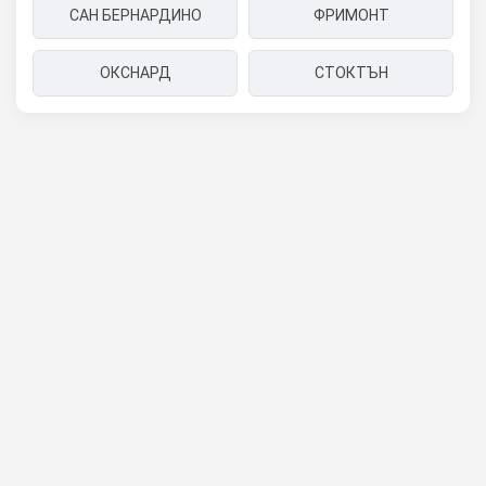
САН БЕРНАРДИНО
ФРИМОНТ
ОКСНАРД
СТОКТЪН