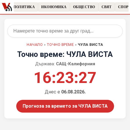
ЧКИ
ПОЛИТИКА
ИКОНОМИКА
ОБЩЕСТВО
СВЯТ
СПОРТ
НАЧАЛО
»
ТОЧНО ВРЕМЕ
»
ЧУЛА ВИСТА
Точно време: ЧУЛА ВИСТА
Държава:
САЩ-Калифорния
16:23:27
Днес е
06.08.2026.
Прогноза за времето за ЧУЛА ВИСТА