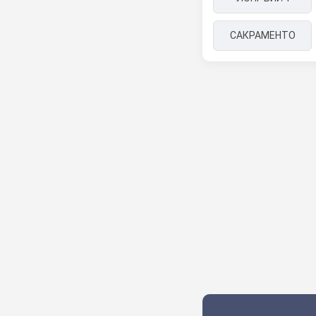
САКРАМЕНТО