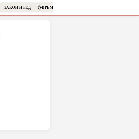
ЗАКОН И РЕД
ВРЕМЕТО