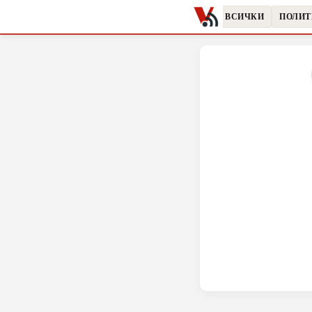
ВСИЧКИ
ПОЛИ