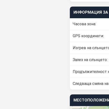
ИНФОРМАЦИЯ ЗА 
Часова зона:
GPS координати:
Изгрев на слънцето
Залез на слънцето:
Продължителност н
Следваща смяна на 
МЕСТОПОЛОЖЕНИ