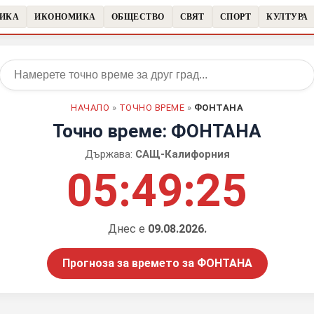
ТИКА
ИКОНОМИКА
ОБЩЕСТВО
СВЯТ
СПОРТ
КУЛТУРА
НАЧАЛО
»
ТОЧНО ВРЕМЕ
»
ФОНТАНА
Точно време: ФОНТАНА
Държава:
САЩ-Калифорния
05:49:26
Днес е
09.08.2026.
Прогноза за времето за ФОНТАНА