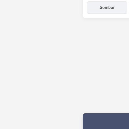
Sombor