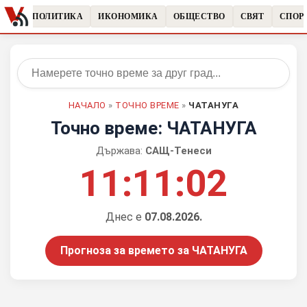
ЧКИ
ПОЛИТИКА
ИКОНОМИКА
ОБЩЕСТВО
СВЯТ
СПОРТ
НАЧАЛО
»
ТОЧНО ВРЕМЕ
»
ЧАТАНУГА
Точно време: ЧАТАНУГА
Държава:
САЩ-Тенеси
11:11:02
Днес е
07.08.2026.
Прогноза за времето за ЧАТАНУГА