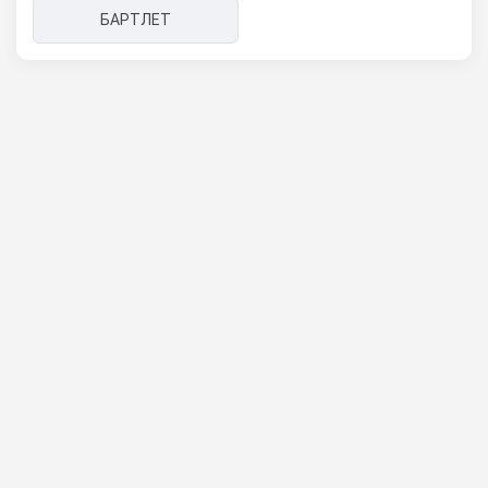
БАРТЛЕТ