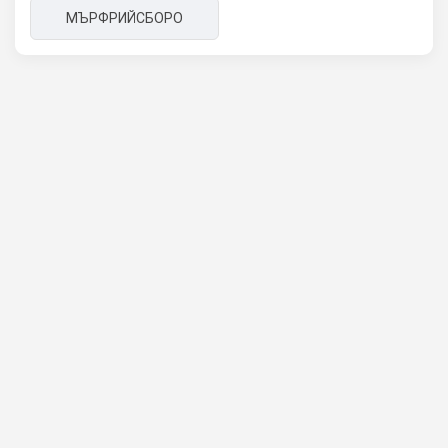
МЪРФРИЙСБОРО