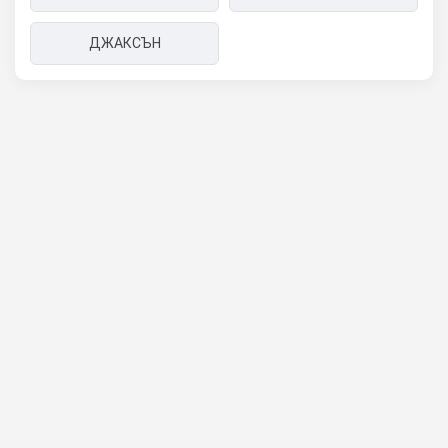
ДЖАКСЪН